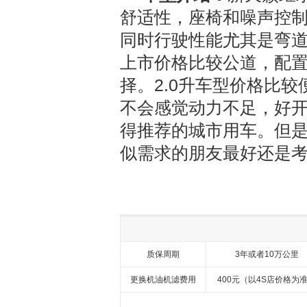
舒适性，座椅和噪声控
同时行驶性能尤其是弯
上市价格比较公道，配
择。2.0升车型价格比
不会感觉动力不足，好
得推荐的城市用车。但
似需求的朋友最好还是考
质保周期
3年或者10万公里
更换机油机滤费用
400元（以4S店价格为