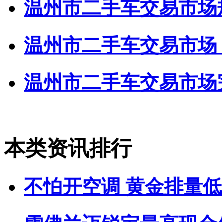
温州市二手车交易市场
温州市二手车交易市场 20
温州市二手车交易市场完
本类资讯排行
不怕开空调 黄金排量