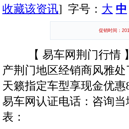
收藏该资讯
] 字号：
大
中
促销时间：2014
【
易车网荆门行情
产荆门地区经销商风雅处
天籁指定车型享现金优惠8
易车网认证电话：咨询当
表：