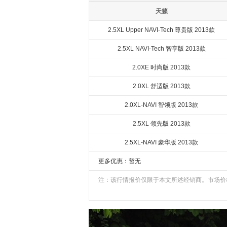
天籁
2.5XL Upper NAVI-Tech 尊贵版 2013款
2.5XL NAVI-Tech 智享版 2013款
2.0XE 时尚版 2013款
2.0XL 舒适版 2013款
2.0XL-NAVI 智领版 2013款
2.5XL 领先版 2013款
2.5XL-NAVI 豪华版 2013款
更多优惠：暂无
注：该行情报价仅限于本文所述经销商。市场价