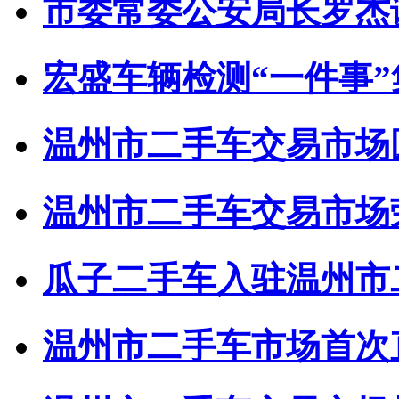
市委常委公安局长罗杰调
宏盛车辆检测“一件事
温州市二手车交易市场圆
温州市二手车交易市场荣获
瓜子二手车入驻温州市
温州市二手车市场首次直