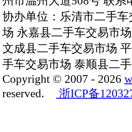
州市温州大道508号 联系电话：
协办单位：乐清市二手车
场 永嘉县二手车交易市场
文成县二手车交易市场 
手车交易市场 泰顺县二
Copyright © 2007 -
2026
w
reserved.
浙ICP备12032