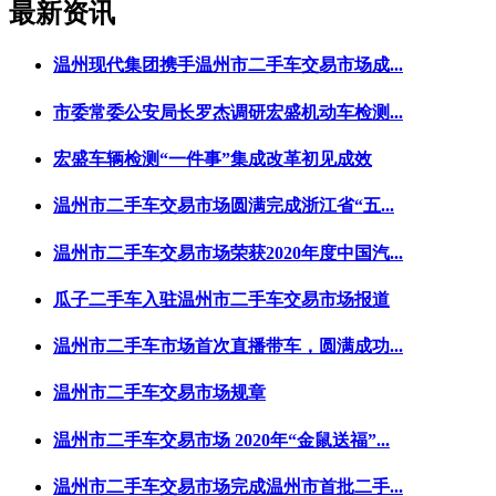
最新资讯
温州现代集团携手温州市二手车交易市场成...
市委常委公安局长罗杰调研宏盛机动车检测...
宏盛车辆检测“一件事”集成改革初见成效
温州市二手车交易市场圆满完成浙江省“五...
温州市二手车交易市场荣获2020年度中国汽...
瓜子二手车入驻温州市二手车交易市场报道
温州市二手车市场首次直播带车，圆满成功...
温州市二手车交易市场规章
温州市二手车交易市场 2020年“金鼠送福”...
温州市二手车交易市场完成温州市首批二手...