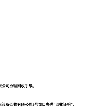
限公司办理回收手续。
。
备回收有限公司2号窗口办理“回收证明”。