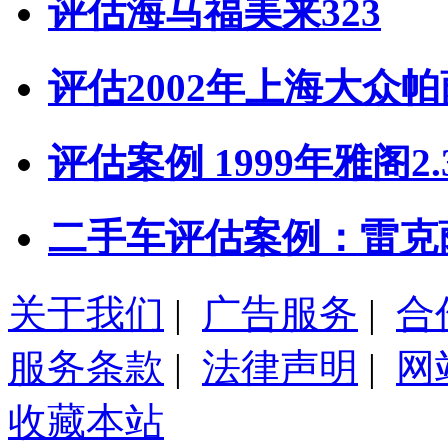
评估海马福美来323
评估2002年上海大众帕萨
评估案例 1999年雅阁2.
二手车评估案例：雷克萨
关于我们
|
广告服务
|
合
服务条款
|
法律声明
|
网
收藏本站