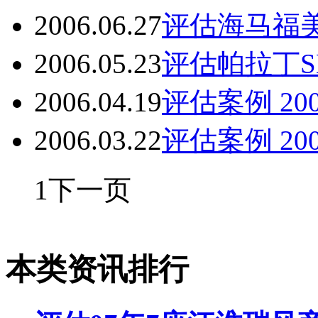
2006.06.27
评估海马福美
2006.05.23
评估帕拉丁S
2006.04.19
评估案例 20
2006.03.22
评估案例 20
1
下一页
本类资讯排行