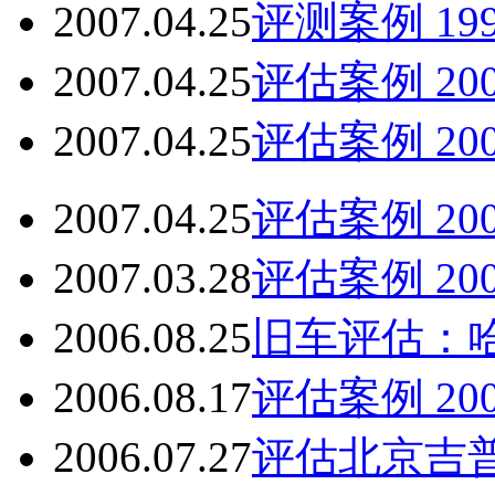
2007.04.25
评测案例 199
2007.04.25
评估案例 20
2007.04.25
评估案例 20
2007.04.25
评估案例 20
2007.03.28
评估案例 200
2006.08.25
旧车评估：
2006.08.17
评估案例 20
2006.07.27
评估北京吉普2