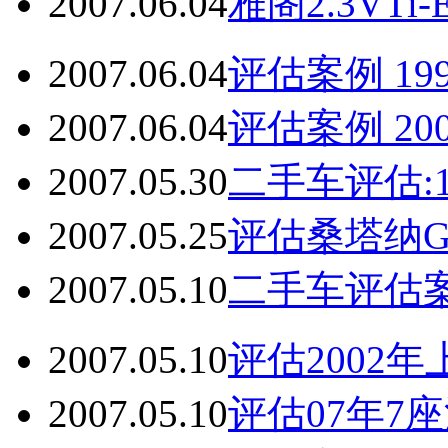
2007.06.04
雅阁2.3VT
2007.06.04
评估案例 199
2007.06.04
评估案例 20
2007.05.30
二手车评估:19
2007.05.25
评估桑塔纳GLi
2007.05.10
二手车评估案
2007.05.10
评估2002年
2007.05.10
评估07年7