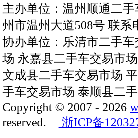
主办单位：温州顺通二手
州市温州大道508号 联系电话：
协办单位：乐清市二手车
场 永嘉县二手车交易市场
文成县二手车交易市场 
手车交易市场 泰顺县二
Copyright © 2007 -
2026
w
reserved.
浙ICP备12032