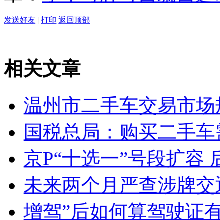
发送好友
|
打印
返回顶部
相关文章
温州市二手车交易市场
国税总局：购买二手车需
京P“十选一”号段扩容
未来两个月严查涉牌交
增驾”后如何算驾驶证