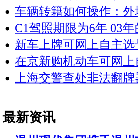
车辆转籍如何操作：外
C1驾照期限为6年 03
新车上牌可网上自主选
在京新购机动车可网上
上海交警查处非法翻牌
最新资讯