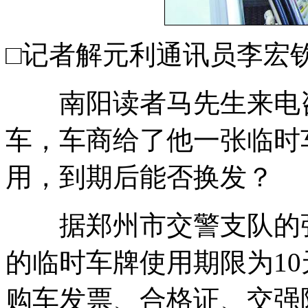
□记者解元利通讯员李宏
南阳读者马先生来电咨
车，车商给了他一张临时
用，到期后能否换发？
据郑州市交警支队的张
的临时车牌使用期限为1
购车发票、合格证、交强