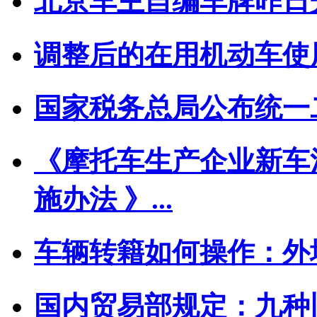
北京车主自编车牌昨日开始 
调整后的在用机动车使
国家税务总局公布统一
《摩托车生产企业新车
施办法 》...
车辆转籍如何操作：外
国内贸易部规定：九种