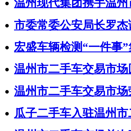
温州现代集团携手温州市
市委常委公安局长罗杰调
宏盛车辆检测“一件事
温州市二手车交易市场圆
温州市二手车交易市场荣获
瓜子二手车入驻温州市