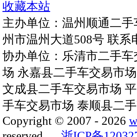
收藏本站
主办单位：温州顺通二手
州市温州大道508号 联系电话：
协办单位：乐清市二手车
场 永嘉县二手车交易市场
文成县二手车交易市场 
手车交易市场 泰顺县二
Copyright © 2007 -
2026
w
reserved.
浙ICP备12032