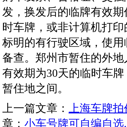
发，换发后的临牌有效期
时车牌，或非计算机打印
标明的有行驶区域，使用
备查。郑州市暂住的外地
有效期为30天的临时车
暂住地之间。
上一篇文章：
上海车牌拍价
章：
小车号牌可自编自选..