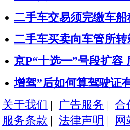
二手车交易须完缴车船
二手车买卖向车管所转
京P“十选一”号段扩容
增驾”后如何算驾驶证有效
关于我们
|
广告服务
|
合
服务条款
|
法律声明
|
网