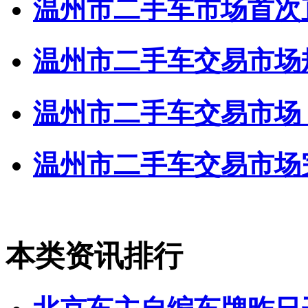
温州市二手车市场首次直
温州市二手车交易市场
温州市二手车交易市场 20
温州市二手车交易市场完
本类资讯排行