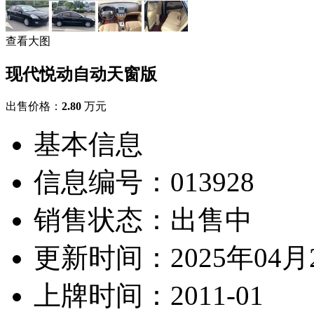
查看大图
现代悦动自动天窗版
出售价格：
2.80
万元
基本信息
信息编号：013928
销售状态：
出售中
更新时间：
2025年04月
上牌时间：
2011-01