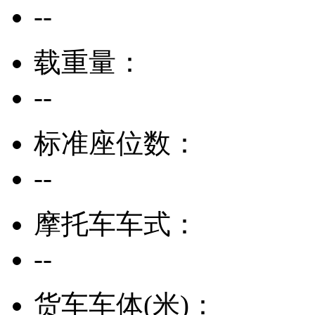
--
载重量：
--
标准座位数：
--
摩托车车式：
--
货车车体(米)：