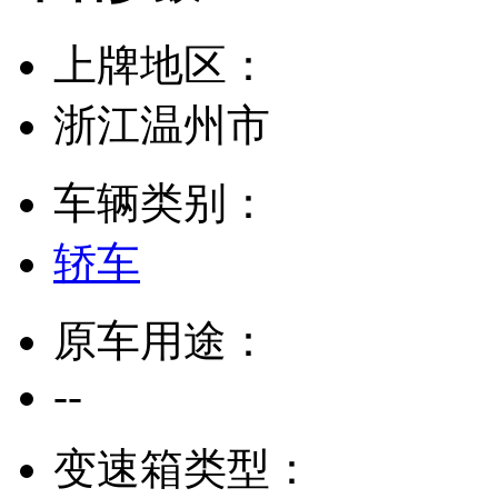
上牌地区：
浙江温州市
车辆类别：
轿车
原车用途：
--
变速箱类型：