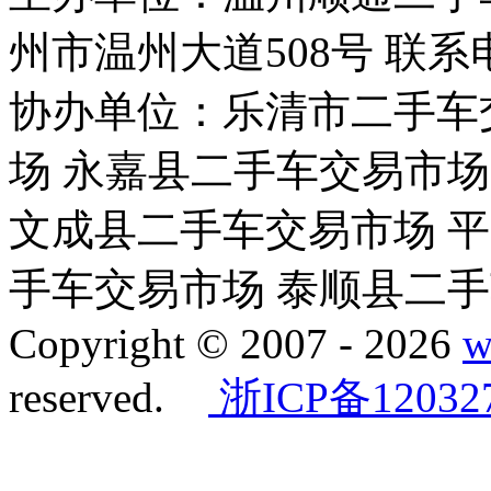
州市温州大道508号 联系电话：
协办单位：乐清市二手车
场 永嘉县二手车交易市场
文成县二手车交易市场 
手车交易市场 泰顺县二
Copyright © 2007 -
2026
w
reserved.
浙ICP备12032