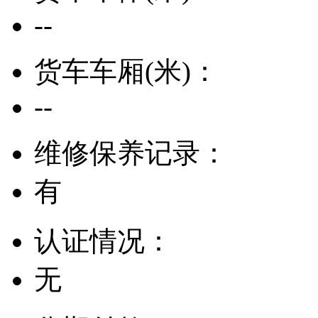
--
货车车厢(米)：
--
维修保养记录：
有
认证情况：
无