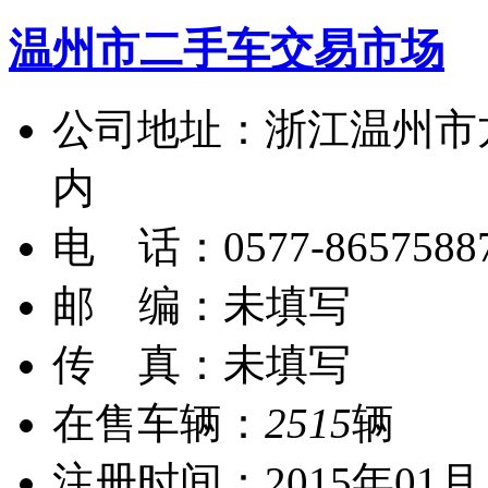
温州市二手车交易市场
公司地址：浙江温州市
内
电 话：0577-8657588
邮 编：未填写
传 真：未填写
在售车辆：
2515
辆
注册时间：2015年01月