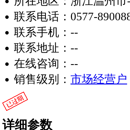
所在地区：
浙江温州市
联系电话：
0577-89008
联系手机：
--
联系地址：
--
在线咨询：
--
销售级别：
市场经营户
详细参数