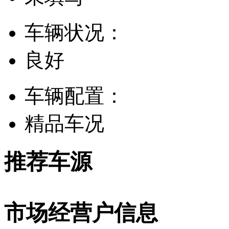
车辆状况：
良好
车辆配置：
精品车况
推荐车源
市场经营户信息