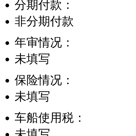
分期付款：
非分期付款
年审情况：
未填写
保险情况：
未填写
车船使用税：
未填写