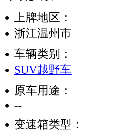
上牌地区：
浙江温州市
车辆类别：
SUV越野车
原车用途：
--
变速箱类型：