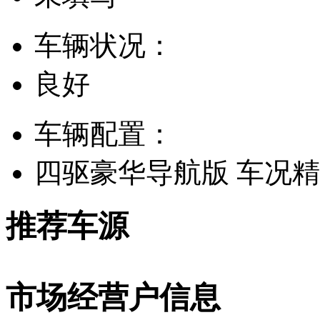
车辆状况：
良好
车辆配置：
四驱豪华导航版 车况
推荐车源
市场经营户信息