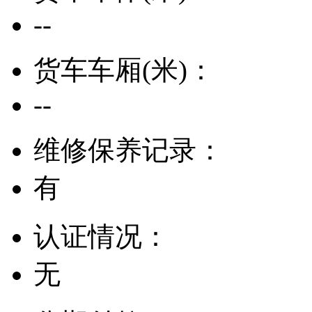
--
货车车厢(米)：
--
维修保养记录：
有
认证情况：
无