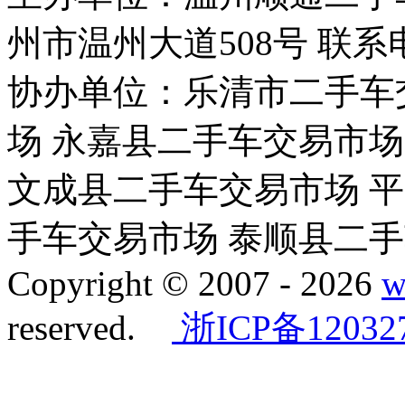
州市温州大道508号 联系电话：
协办单位：乐清市二手车
场 永嘉县二手车交易市场
文成县二手车交易市场 
手车交易市场 泰顺县二
Copyright © 2007 -
2026
w
reserved.
浙ICP备12032