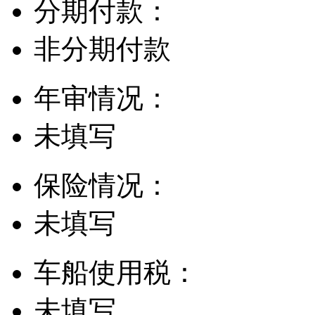
分期付款：
非分期付款
年审情况：
未填写
保险情况：
未填写
车船使用税：
未填写