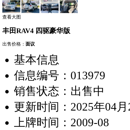
查看大图
丰田RAV4 四驱豪华版
出售价格：
面议
基本信息
信息编号：013979
销售状态：
出售中
更新时间：
2025年04月
上牌时间：
2009-08