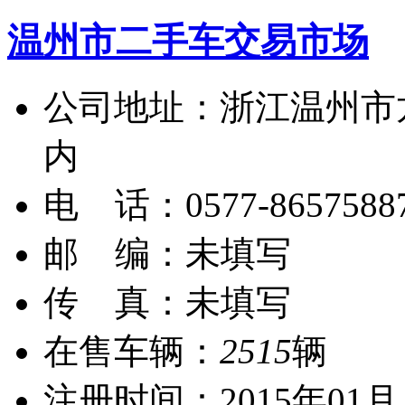
温州市二手车交易市场
公司地址：浙江温州市
内
电 话：0577-8657588
邮 编：未填写
传 真：未填写
在售车辆：
2515
辆
注册时间：2015年01月