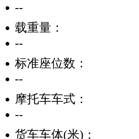
--
载重量：
--
标准座位数：
--
摩托车车式：
--
货车车体(米)：