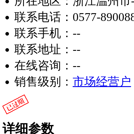
所在地区：
浙江温州市
联系电话：
0577-89008
联系手机：
--
联系地址：
--
在线咨询：
--
销售级别：
市场经营户
详细参数