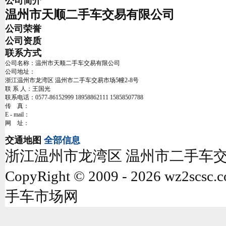
公司简介
温州市天顺二手车交易有限公司
公司荣誉
公司资质
联系方式
公司名称：
温州市天顺二手车交易有限公司
公司地址：
浙江温州市龙湾区 温州市二手车交易市场5幢2-8号
联 系 人：
王国光
联系电话：
0577-86152999 18958862111 15858507788
传 真：
E - mail：
网 址：
交通地图
全部信息
浙江温州市龙湾区 温州市二手车交易
CopyRight © 2009 -
2026 wz2scsc
手车市场网