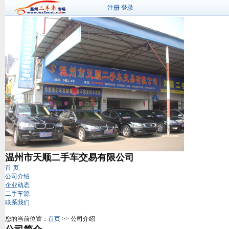
注册
登录
温州市天顺二手车交易有限公司
首 页
公司介绍
企业动态
二手车源
联系我们
您的当前位置：
首页
>> 公司介绍