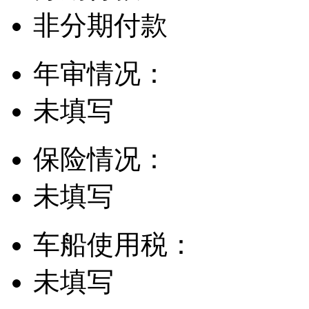
非分期付款
年审情况：
未填写
保险情况：
未填写
车船使用税：
未填写