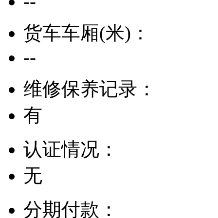
--
货车车厢(米)：
--
维修保养记录：
有
认证情况：
无
分期付款：