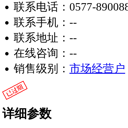
联系电话：
0577-89008
联系手机：
--
联系地址：
--
在线咨询：
--
销售级别：
市场经营户
详细参数