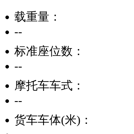
载重量：
--
标准座位数：
--
摩托车车式：
--
货车车体(米)：