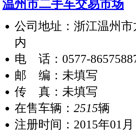
温州市二手车交易市场
公司地址：浙江温州市
内
电 话：0577-8657588
邮 编：未填写
传 真：未填写
在售车辆：
2515
辆
注册时间：2015年01月