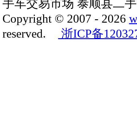
手车交易市场 泰顺县二
Copyright © 2007 -
2026
w
reserved.
浙ICP备12032