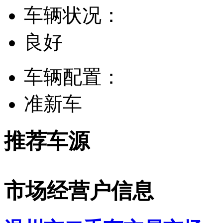
车辆状况：
良好
车辆配置：
准新车
推荐车源
市场经营户信息