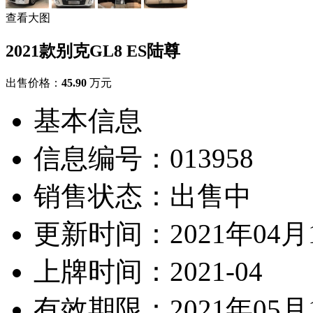
查看大图
2021款别克GL8 ES陆尊
出售价格：
45.90
万元
基本信息
信息编号：013958
销售状态：
出售中
更新时间：
2021年04月
上牌时间：
2021-04
有效期限：
2021年05月