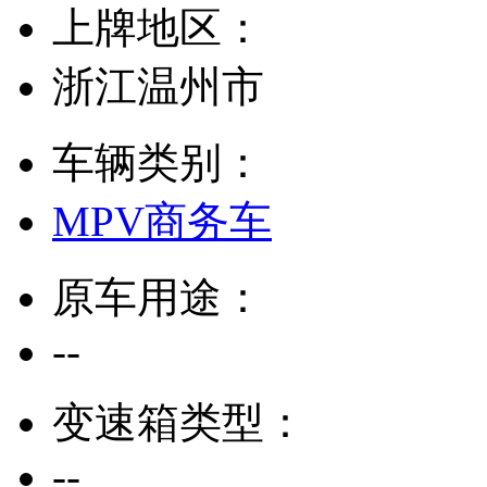
上牌地区：
浙江温州市
车辆类别：
MPV商务车
原车用途：
--
变速箱类型：
--