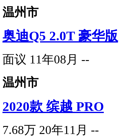
温州市
奥迪Q5 2.0T 豪华版
面议
11年08月
--
温州市
2020款 缤越 PRO
7.68万
20年11月
--