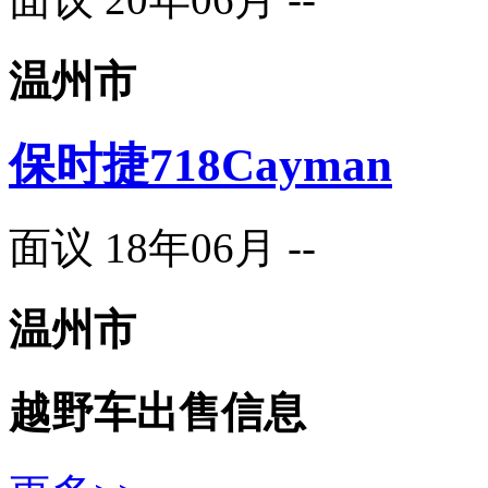
温州市
保时捷718Cayman
面议
18年06月
--
温州市
越野车
出售信息