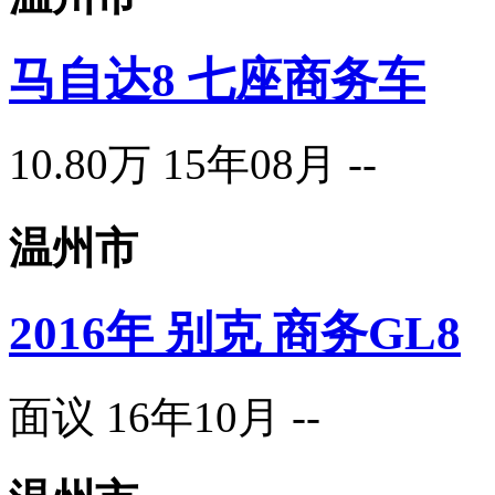
马自达8 七座商务车
10.80万
15年08月
--
温州市
2016年 别克 商务GL8
面议
16年10月
--