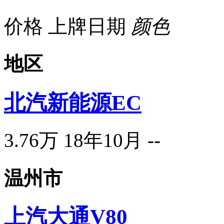
价格
上牌日期
颜色
地区
北汽新能源EC
3.76万
18年10月
--
温州市
上汽大通V80