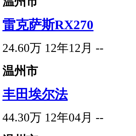
温州市
雷克萨斯RX270
24.60万
12年12月
--
温州市
丰田埃尔法
44.30万
12年04月
--