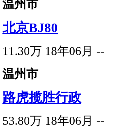
温州市
北京BJ80
11.30万
18年06月
--
温州市
路虎揽胜行政
53.80万
18年06月
--