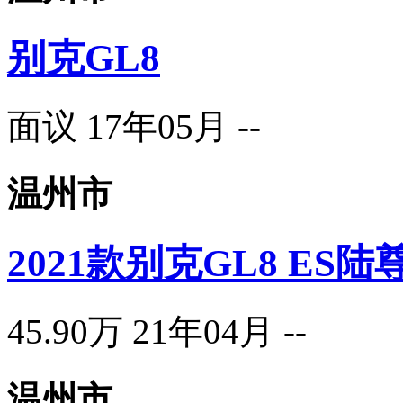
别克GL8
面议
17年05月
--
温州市
2021款别克GL8 ES陆
45.90万
21年04月
--
温州市