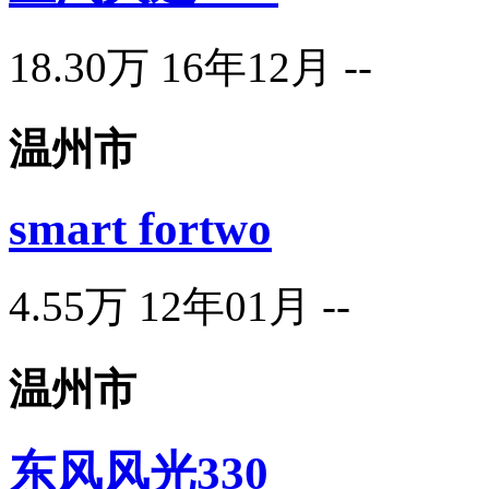
18.30万
16年12月
--
温州市
smart fortwo
4.55万
12年01月
--
温州市
东风风光330