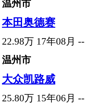
温州市
本田奥德赛
22.98万
17年08月
--
温州市
大众凯路威
25.80万
15年06月
--