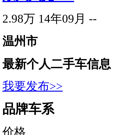
2.98万
14年09月
--
温州市
最新个人二手车信息
我要发布>>
品牌车系
价格