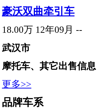
豪沃双曲牵引车
18.00万
12年09月
--
武汉市
摩托车、其它
出售信息
更多>>
品牌车系