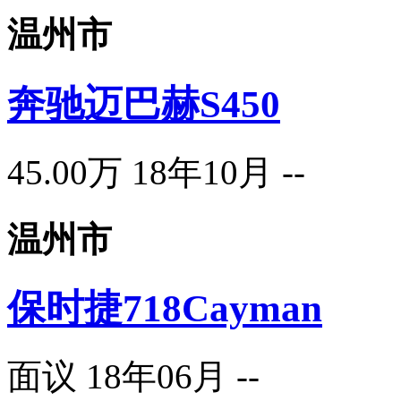
温州市
奔驰迈巴赫S450
45.00万
18年10月
--
温州市
保时捷718Cayman
面议
18年06月
--