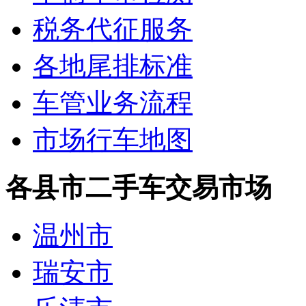
税务代征服务
各地尾排标准
车管业务流程
市场行车地图
各县市二手车交易市场
温州市
瑞安市