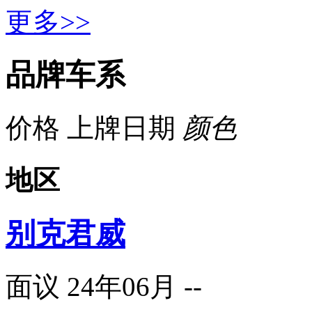
更多>>
品牌车系
价格
上牌日期
颜色
地区
别克君威
面议
24年06月
--