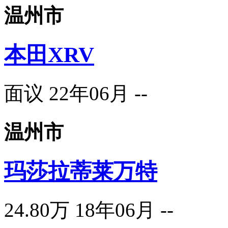
温州市
本田XRV
面议
22年06月
--
温州市
玛莎拉蒂莱万特
24.80万
18年06月
--