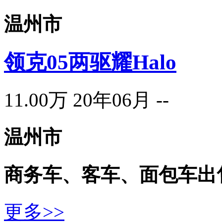
温州市
领克05两驱耀Halo
11.00万
20年06月
--
温州市
商务车、客车、面包车
出
更多>>