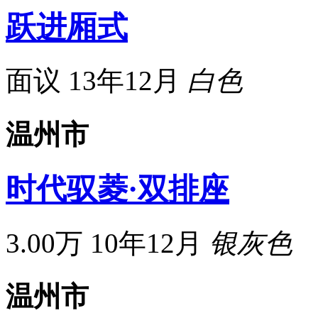
跃进厢式
面议
13年12月
白色
温州市
时代驭菱·双排座
3.00万
10年12月
银灰色
温州市