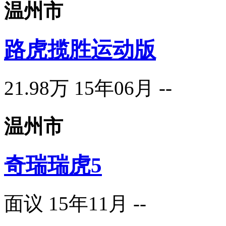
温州市
路虎揽胜运动版
21.98万
15年06月
--
温州市
奇瑞瑞虎5
面议
15年11月
--