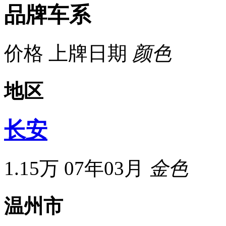
品牌车系
价格
上牌日期
颜色
地区
长安
1.15万
07年03月
金色
温州市