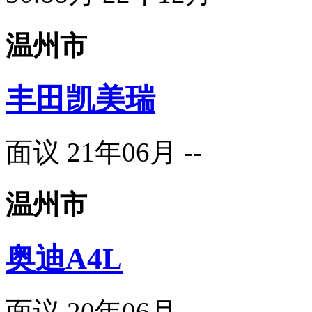
温州市
丰田凯美瑞
面议
21年06月
--
温州市
奥迪A4L
面议
20年06月
--