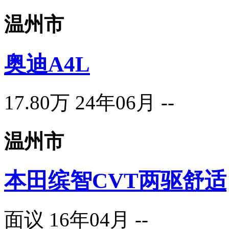
温州市
奥迪A4L
17.80万
24年06月
--
温州市
本田缤智CVT两驱舒适
面议
16年04月
--