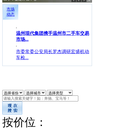
市场
动态
温州现代集团携手温州市二手车交易
市场...
市委常委公安局长罗杰调研宏盛机动
车检...
按价位：